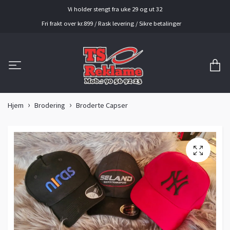
Vi holder stengt fra uke 29 og ut 32
Fri frakt over kr.899 / Rask levering / Sikre betalinger
Hjem
Brodering
Broderte Capser