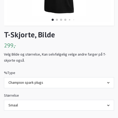
T-Skjorte, Bilde
299,-
Velg Bilde og størrelse, Kan selvfølgelig velge andre farger på T-
skjorte også.
%Type
Champion spark plugs
Størrelse
Smaal