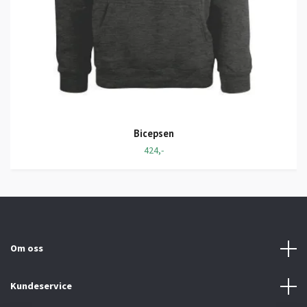
Bicepsen
424,-
Om oss
Kundeservice